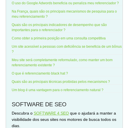
O uso do Google Adwords beneficia ou penaliza meu referenciador ?
Na França, quais são os principais mecanismos de pesquisa para o
meu referenciamento ?
Quais são os principais indicadores de desempenho que são
importantes para o referenciador ?
Como obter a primeira posição em uma consulta competitiva
Um site acessível a pessoas com deficiência se beneficia de um bônus
?
Meu site será completamente reformulado, como manter um bom
referenciamento existente ?
O que é referenciamento black hat ?
Quais são as principais técnicas proibidas pelos mecanismos ?
Um blog é uma vantagem para o referenciamento natural ?
SOFTWARE DE SEO
Descubra o
SOFTWARE 4 SEO
que o ajudará a manter a
visibilidade dos seus sites nos motores de busca todos os
dias.