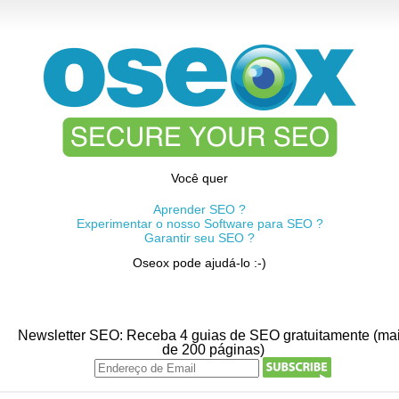
Você quer
Aprender SEO ?
Experimentar o nosso Software para SEO ?
Garantir seu SEO ?
Oseox pode ajudá-lo :-)
Newsletter SEO: Receba 4 guias de SEO gratuitamente (ma
de 200 páginas)