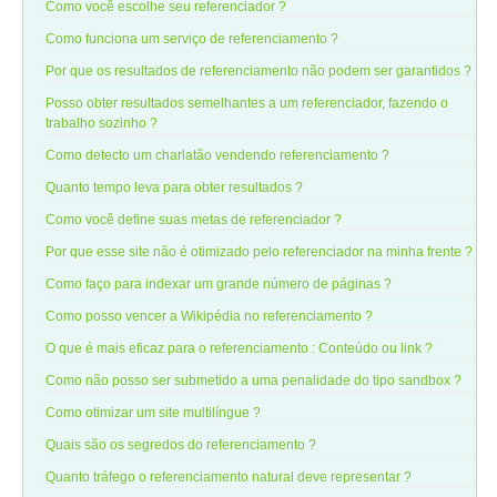
Como você escolhe seu referenciador ?
Como funciona um serviço de referenciamento ?
Por que os resultados de referenciamento não podem ser garantidos ?
Posso obter resultados semelhantes a um referenciador, fazendo o
trabalho sozinho ?
Como detecto um charlatão vendendo referenciamento ?
Quanto tempo leva para obter resultados ?
Como você define suas metas de referenciador ?
Por que esse site não é otimizado pelo referenciador na minha frente ?
Como faço para indexar um grande número de páginas ?
Como posso vencer a Wikipédia no referenciamento ?
O que é mais eficaz para o referenciamento : Conteúdo ou link ?
Como não posso ser submetido a uma penalidade do tipo sandbox ?
Como otimizar um site multilíngue ?
Quais são os segredos do referenciamento ?
Quanto tráfego o referenciamento natural deve representar ?