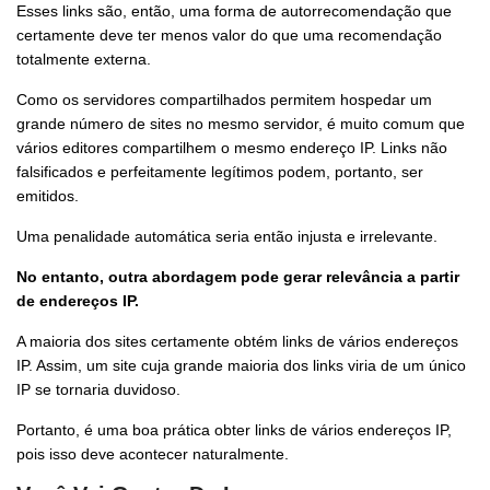
Esses links são, então, uma forma de autorrecomendação que
certamente deve ter menos valor do que uma recomendação
totalmente externa.
Como os servidores compartilhados permitem hospedar um
grande número de sites no mesmo servidor, é muito comum que
vários editores compartilhem o mesmo endereço IP. Links não
falsificados e perfeitamente legítimos podem, portanto, ser
emitidos.
Uma penalidade automática seria então injusta e irrelevante.
No entanto, outra abordagem pode gerar relevância a partir
de endereços IP.
A maioria dos sites certamente obtém links de vários endereços
IP. Assim, um site cuja grande maioria dos links viria de um único
IP se tornaria duvidoso.
Portanto, é uma boa prática obter links de vários endereços IP,
pois isso deve acontecer naturalmente.