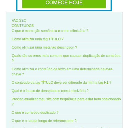
FAQ SEO
CONTEUDOS
O que é marcação semântica e como otimizá-la ?
Como otimizar uma tag TÍTULO ?
Como otimizar uma meta tag description ?
Quais são os erros mais comuns que causam duplicação de conteúdo
?
Como otimizar o conteúdo de texto em uma determinada palavra-
chave ?
O conteúdo da tag TÍTULO deve ser diferente da minha tag H1 ?
Qual é o índice de densidade e como otimizá-lo ?
Preciso atualizar meu site com frequência para estar bem posicionado
?
O que é conteúdo duplicado ?
O que é a cauda longa de referenciador ?