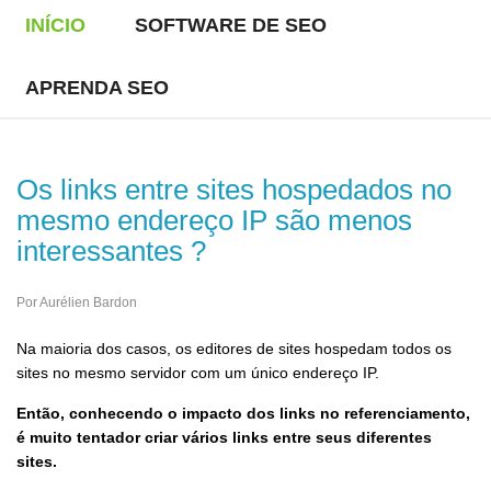
INÍCIO
SOFTWARE DE SEO
APRENDA SEO
Os links entre sites hospedados no
mesmo endereço IP são menos
interessantes ?
Por Aurélien Bardon
Na maioria dos casos, os editores de sites hospedam todos os
sites no mesmo servidor com um único endereço IP.
Então, conhecendo o impacto dos links no referenciamento,
é muito tentador criar vários links entre seus diferentes
sites.