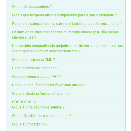
O que são data centers ?
O país que hospeda um site é importante para a sua visibilidade ?
Por que os cabeçalhos http são importantes para a referenciamento ?
Os links entre sites hospedados no mesmo endereço IP são menos
interessantes ?
Um servidor compartilhado prejudica um site em comparação com um
site hospedado em um servidor dedicado ?
O que é um sitemap XML ?
Como otimizar as imagens ?
Os robôs veem o código PHP ?
Com que frequência os robôs visitam um site ?
O que é cloaking (ou camuflagem) ?
POPULARIDAD
O que é uma página de satélite ?
O que são sitelinks e como obtê-los ?
O que é um backlink ?