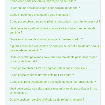
Como você pode acelerar a indexação do seu site ?
Quais são os obstáculos para a indexação de um site ?
Como impedir que uma página seja indexada ?
Como posso obter uma nova página indexada o mais rápido possível ?
Você deve ter a palavra-chave que você direciona em seu nome de
domínio ?
O que é um nome de domínio ruim para o referenciador ?
Algumas extensões de nomes de domínio se beneficiam de um bônus
para o referenciamento ?
Onde encontrar palavras-chave que são realmente pesquisados por
usuários da internet ?
Como posso obter a lista de páginas indexados no seu site ?
Como posso saber se um site está na lista negra ?
Como faço para acompanhar a evolução do meu referenciamento ?
Você deve enviar seu site para os mecanismos de pesquisa, a fim de
ser indexado ?
Quanto custa um serviço profissional de referenciamento ?