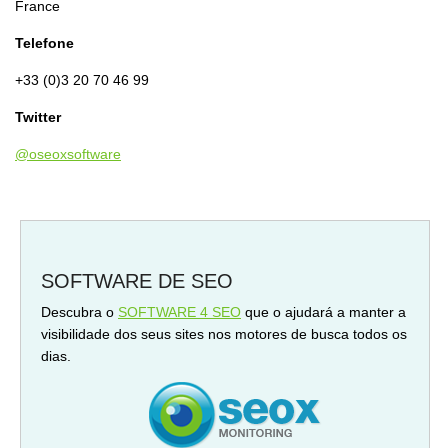
France
Telefone
+33 (0)3 20 70 46 99
Twitter
@oseoxsoftware
SOFTWARE DE SEO
Descubra o
SOFTWARE 4 SEO
que o ajudará a manter a
visibilidade dos seus sites nos motores de busca todos os
dias.