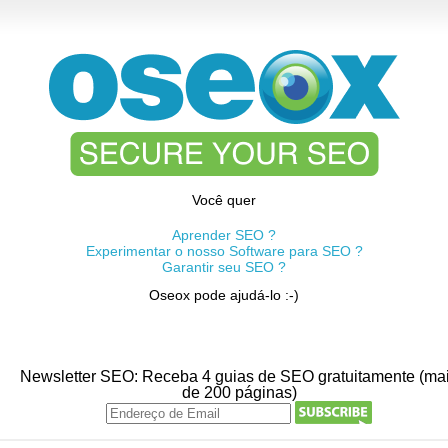
Você quer
Aprender SEO ?
Experimentar o nosso Software para SEO ?
Garantir seu SEO ?
Oseox pode ajudá-lo :-)
Newsletter SEO: Receba 4 guias de SEO gratuitamente (ma
de 200 páginas)